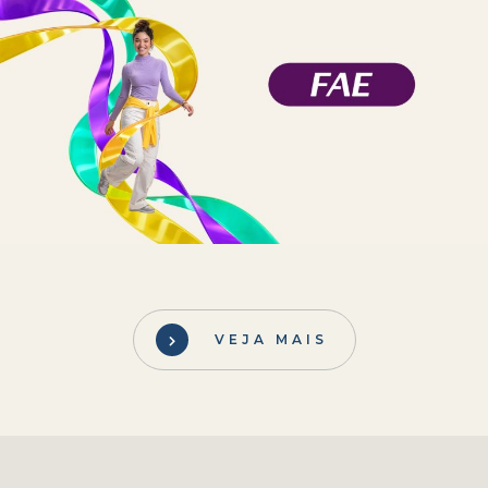
VEJA MAIS