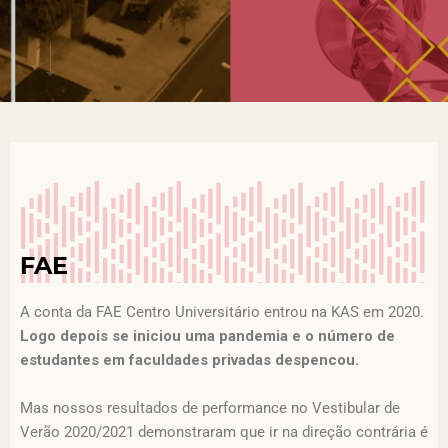
FAE
A conta da FAE Centro Universitário entrou na KAS em 2020.
Logo depois se iniciou uma pandemia e o número de
estudantes em faculdades privadas despencou.
Mas nossos resultados de performance no Vestibular de
Verão 2020/2021 demonstraram que ir na direção contrária é